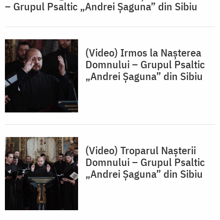
– Grupul Psaltic „Andrei Șaguna” din Sibiu
(Video) Irmos la Nașterea
Domnului – Grupul Psaltic
„Andrei Șaguna” din Sibiu
(Video) Troparul Nașterii
Domnului – Grupul Psaltic
„Andrei Șaguna” din Sibiu