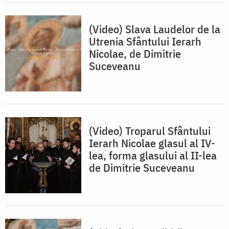
(Video) Slava Laudelor de la
Utrenia Sfântului Ierarh
Nicolae, de Dimitrie
Suceveanu
(Video) Troparul Sfântului
Ierarh Nicolae glasul al IV-
lea, forma glasului al II-lea
de Dimitrie Suceveanu