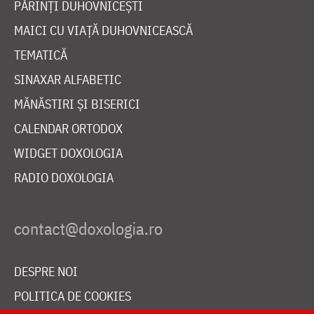
PĂRINȚI DUHOVNICEȘTI
MAICI CU VIAȚĂ DUHOVNICEASCĂ
TEMATICĂ
SINAXAR ALFABETIC
MĂNĂSTIRI ȘI BISERICI
CALENDAR ORTODOX
WIDGET DOXOLOGIA
RADIO DOXOLOGIA
DESPRE NOI
POLITICA DE COOKIES