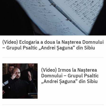
(Video) Eclogaria a doua la Nașterea Domnului
– Grupul Psaltic „Andrei Șaguna” din Sibiu
(Video) Irmos la Nașterea
Domnului – Grupul Psaltic
„Andrei Șaguna” din Sibiu