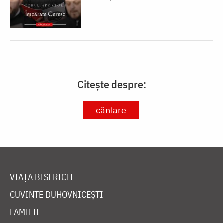
Citește despre:
cântare
VIAȚA BISERICII
CUVINTE DUHOVNICEȘTI
FAMILIE