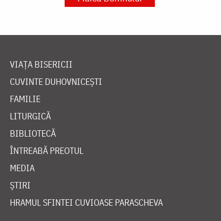
VIAȚA BISERICII
CUVINTE DUHOVNICEȘTI
FAMILIE
LITURGICĂ
BIBLIOTECĂ
ÎNTREABĂ PREOTUL
MEDIA
ȘTIRI
HRAMUL SFINTEI CUVIOASE PARASCHEVA