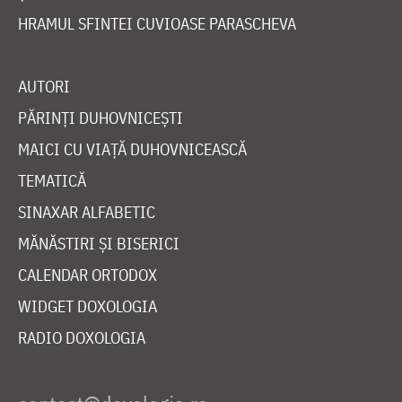
HRAMUL SFINTEI CUVIOASE PARASCHEVA
AUTORI
PĂRINȚI DUHOVNICEȘTI
MAICI CU VIAȚĂ DUHOVNICEASCĂ
TEMATICĂ
SINAXAR ALFABETIC
MĂNĂSTIRI ȘI BISERICI
CALENDAR ORTODOX
WIDGET DOXOLOGIA
RADIO DOXOLOGIA