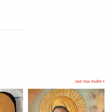
vezi mai multe »