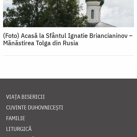
(Foto) Acasă la Sfântul Ignatie Briancianinov –
Mănăstirea Tolga din Rusia
VIAȚA BISERICII
CUVINTE DUHOVNICEȘTI
FAMILIE
LITURGICĂ