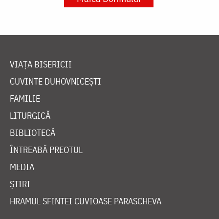
VIAȚA BISERICII
CUVINTE DUHOVNICEȘTI
FAMILIE
LITURGICĂ
BIBLIOTECĂ
ÎNTREABĂ PREOTUL
MEDIA
ȘTIRI
HRAMUL SFINTEI CUVIOASE PARASCHEVA