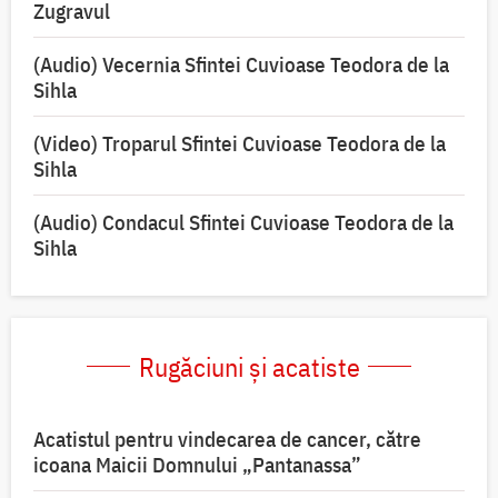
Zugravul
(Audio) Vecernia Sfintei Cuvioase Teodora de la
Sihla
(Video) Troparul Sfintei Cuvioase Teodora de la
Sihla
(Audio) Condacul Sfintei Cuvioase Teodora de la
Sihla
Rugăciuni și acatiste
Acatistul pentru vindecarea de cancer, către
icoana Maicii Domnului „Pantanassa”