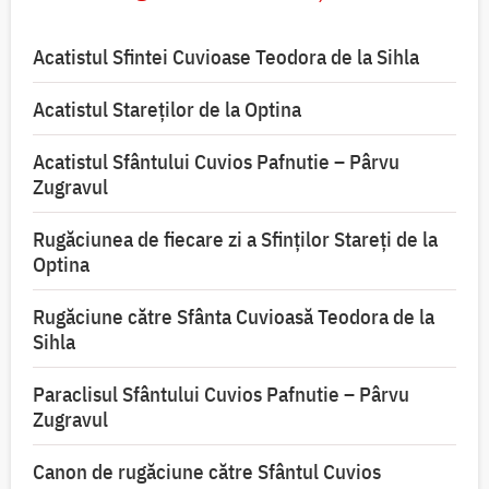
Acatistul Sfintei Cuvioase Teodora de la Sihla
Acatistul Stareţilor de la Optina
Acatistul Sfântului Cuvios Pafnutie – Pârvu
Zugravul
Rugăciunea de fiecare zi a Sfinților Stareți de la
Optina
Rugăciune către Sfânta Cuvioasă Teodora de la
Sihla
Paraclisul Sfântului Cuvios Pafnutie – Pârvu
Zugravul
Canon de rugăciune către Sfântul Cuvios