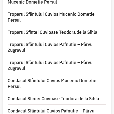
Mucenic Dometie Persul
Troparul Sfântului Cuvios Mucenic Dometie
Persul
Troparul Sfintei Cuvioase Teodora de la Sihla
Troparul Sfântului Cuvios Pafnutie – Pârvu
Zugravul
Troparul Sfântului Cuvios Pafnutie – Pârvu
Zugravul
Condacul Sfântului Cuvios Mucenic Dometie
Persul
Condacul Sfintei Cuvioase Teodora de la Sihla
Condacul Sfântului Cuvios Pafnutie – Pârvu