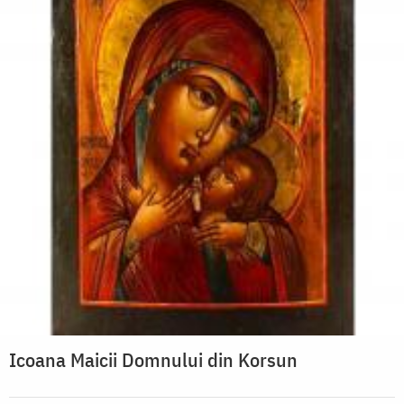
Icoana Maicii Domnului din Korsun