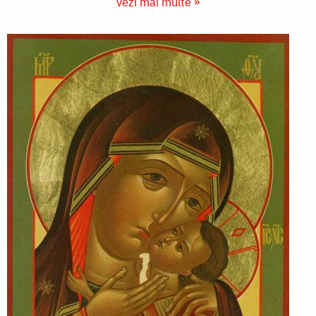
vezi mai multe »