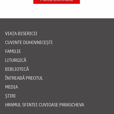
VIAȚA BISERICII
CUVINTE DUHOVNICEȘTI
FAMILIE
LITURGICĂ
BIBLIOTECĂ
ÎNTREABĂ PREOTUL
MEDIA
ȘTIRI
HRAMUL SFINTEI CUVIOASE PARASCHEVA