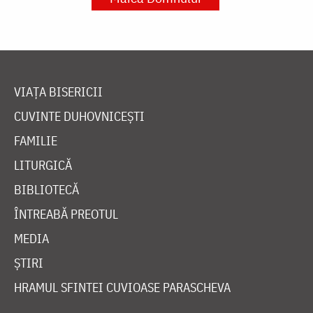
VIAȚA BISERICII
CUVINTE DUHOVNICEȘTI
FAMILIE
LITURGICĂ
BIBLIOTECĂ
ÎNTREABĂ PREOTUL
MEDIA
ȘTIRI
HRAMUL SFINTEI CUVIOASE PARASCHEVA