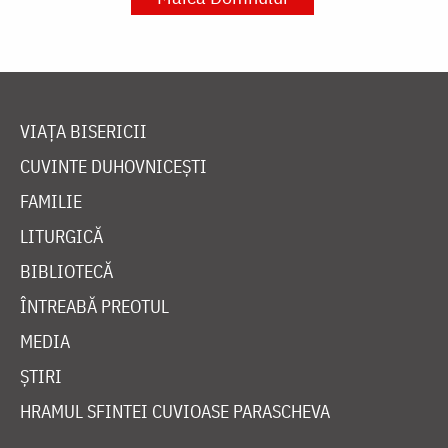
VIAȚA BISERICII
CUVINTE DUHOVNICEȘTI
FAMILIE
LITURGICĂ
BIBLIOTECĂ
ÎNTREABĂ PREOTUL
MEDIA
ȘTIRI
HRAMUL SFINTEI CUVIOASE PARASCHEVA