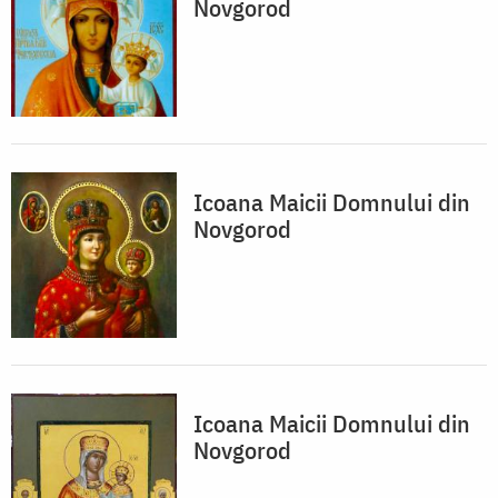
Novgorod
Icoana Maicii Domnului din
Novgorod
Icoana Maicii Domnului din
Novgorod