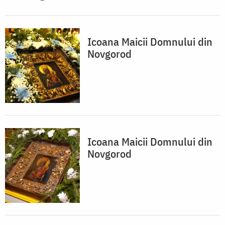
Icoana Maicii Domnului din
Novgorod
Icoana Maicii Domnului din
Novgorod