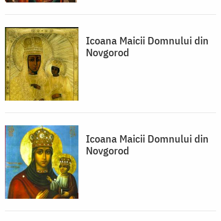
Icoana Maicii Domnului din
Novgorod
Icoana Maicii Domnului din
Novgorod