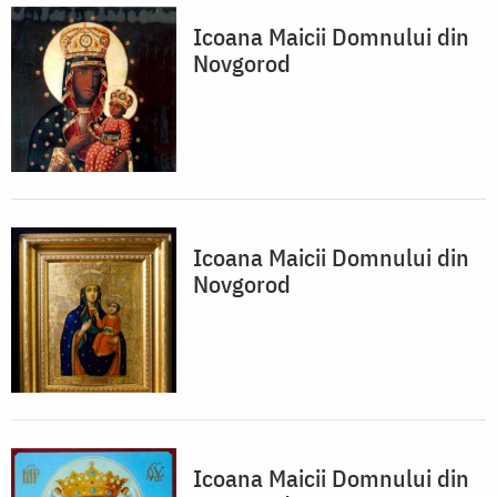
Icoana Maicii Domnului din
Novgorod
Icoana Maicii Domnului din
Novgorod
Icoana Maicii Domnului din