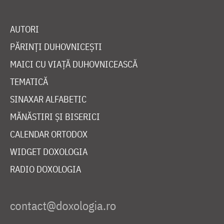
AUTORI
PĂRINȚI DUHOVNICEȘTI
MAICI CU VIAȚĂ DUHOVNICEASCĂ
TEMATICĂ
SINAXAR ALFABETIC
MĂNĂSTIRI ȘI BISERICI
CALENDAR ORTODOX
WIDGET DOXOLOGIA
RADIO DOXOLOGIA