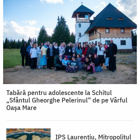
Tabără pentru adolescente la Schitul
„Sfântul Gheorghe Pelerinul” de pe Vârful
Oașa Mare
IPS Laurențiu, Mitropolitul