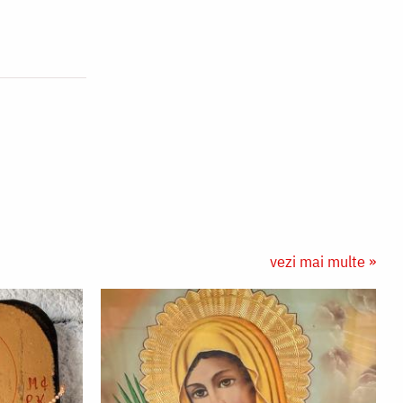
vezi mai multe »