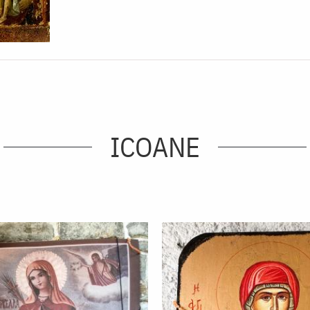
ICOANE