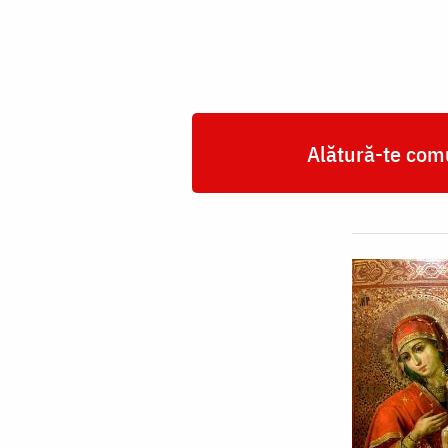
Alătură-te comu