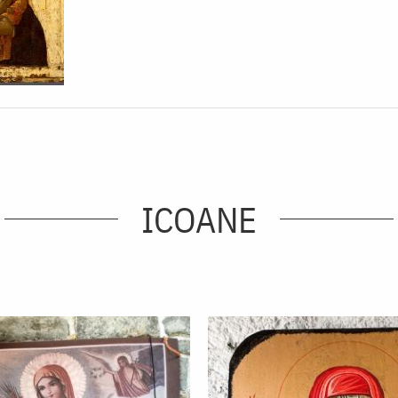
ICOANE