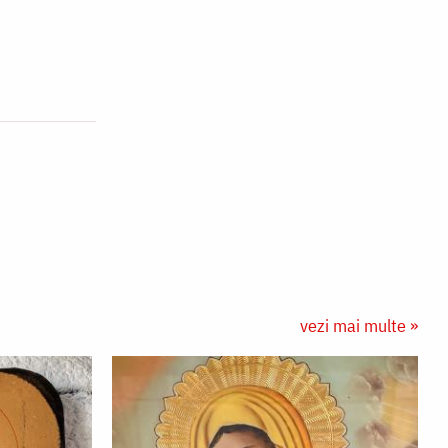
vezi mai multe »