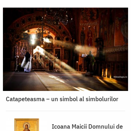
Catapeteasma – un simbol al simbolurilor
Icoana Maicii Domnului de