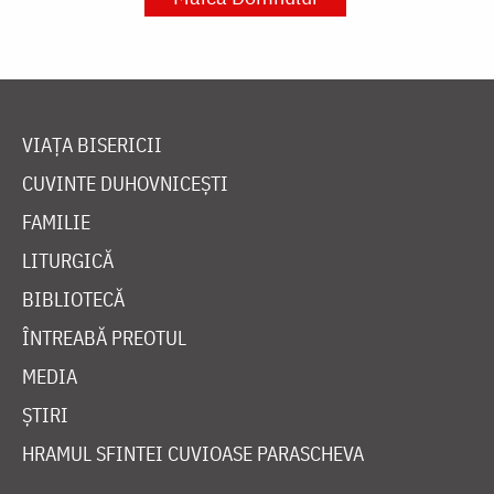
VIAȚA BISERICII
CUVINTE DUHOVNICEȘTI
FAMILIE
LITURGICĂ
BIBLIOTECĂ
ÎNTREABĂ PREOTUL
MEDIA
ȘTIRI
HRAMUL SFINTEI CUVIOASE PARASCHEVA