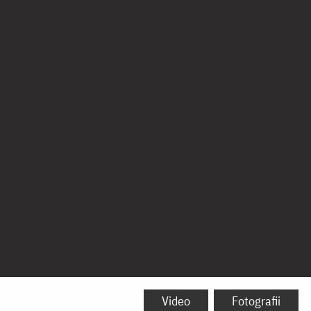
Video
Fotografii