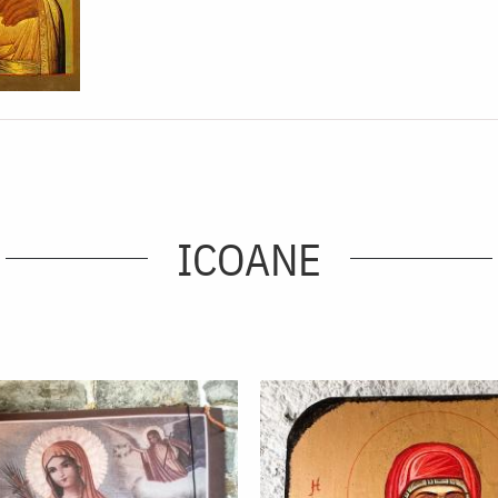
ICOANE