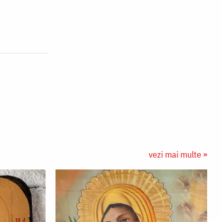
vezi mai multe »