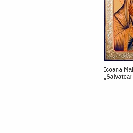
Icoana Mai
„Salvatoar