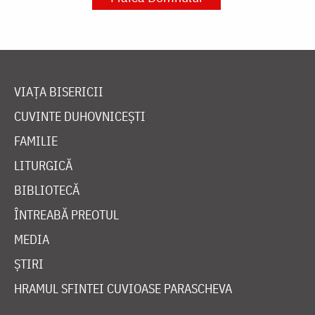
VIAȚA BISERICII
CUVINTE DUHOVNICEȘTI
FAMILIE
LITURGICĂ
BIBLIOTECĂ
ÎNTREABĂ PREOTUL
MEDIA
ȘTIRI
HRAMUL SFINTEI CUVIOASE PARASCHEVA