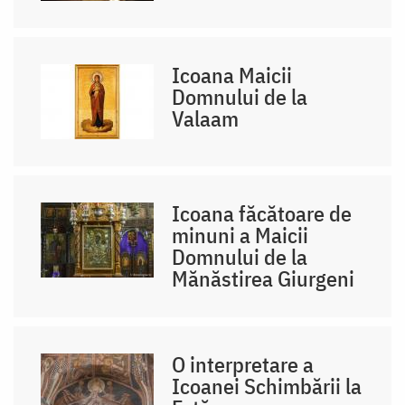
Icoana Maicii
Domnului de la
Valaam
Icoana făcătoare de
minuni a Maicii
Domnului de la
Mănăstirea Giurgeni
O interpretare a
Icoanei Schimbării la