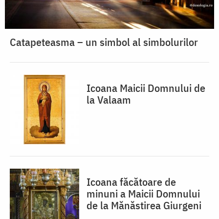
Catapeteasma – un simbol al simbolurilor
Icoana Maicii Domnului de
la Valaam
Icoana făcătoare de
minuni a Maicii Domnului
de la Mănăstirea Giurgeni