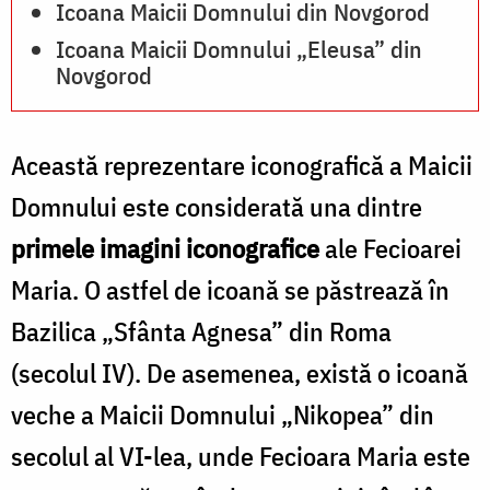
Icoana Maicii Domnului din Novgorod
Icoana Maicii Domnului „Eleusa” din
Novgorod
Această reprezentare iconografică a Maicii
Domnului este considerată una dintre
primele imagini iconografice
ale Fecioarei
Maria. O astfel de icoană se păstrează în
Bazilica „Sfânta Agnesa” din Roma
(secolul IV). De asemenea, există o icoană
veche a Maicii Domnului „Nikopea” din
secolul al VI-lea, unde Fecioara Maria este