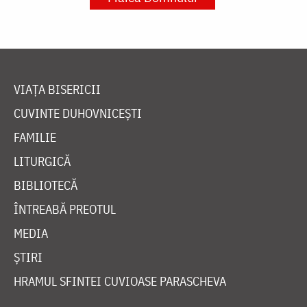
VIAȚA BISERICII
CUVINTE DUHOVNICEȘTI
FAMILIE
LITURGICĂ
BIBLIOTECĂ
ÎNTREABĂ PREOTUL
MEDIA
ȘTIRI
HRAMUL SFINTEI CUVIOASE PARASCHEVA