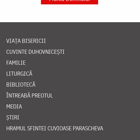
VIAȚA BISERICII
CUVINTE DUHOVNICEȘTI
FAMILIE
LITURGICĂ
BIBLIOTECĂ
ÎNTREABĂ PREOTUL
MEDIA
ȘTIRI
HRAMUL SFINTEI CUVIOASE PARASCHEVA