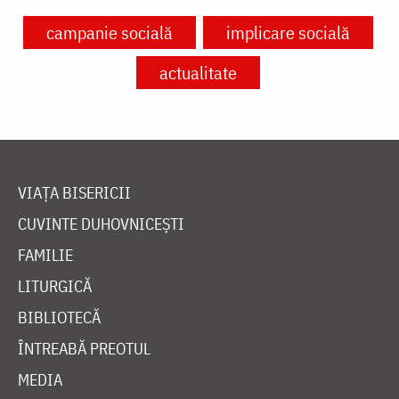
campanie socială
implicare socială
actualitate
VIAȚA BISERICII
CUVINTE DUHOVNICEȘTI
FAMILIE
LITURGICĂ
BIBLIOTECĂ
ÎNTREABĂ PREOTUL
MEDIA