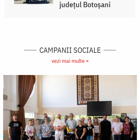
județul Botoșani
CAMPANII SOCIALE
vezi mai multe »