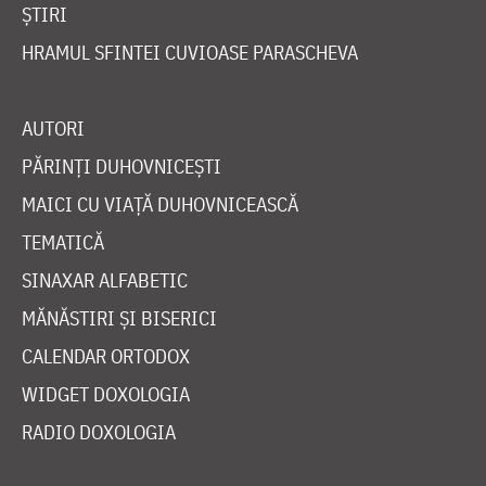
ȘTIRI
HRAMUL SFINTEI CUVIOASE PARASCHEVA
AUTORI
PĂRINȚI DUHOVNICEȘTI
MAICI CU VIAȚĂ DUHOVNICEASCĂ
TEMATICĂ
SINAXAR ALFABETIC
MĂNĂSTIRI ȘI BISERICI
CALENDAR ORTODOX
WIDGET DOXOLOGIA
RADIO DOXOLOGIA