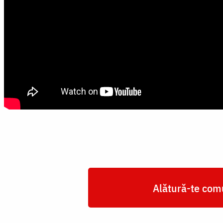
Alătură-te comu