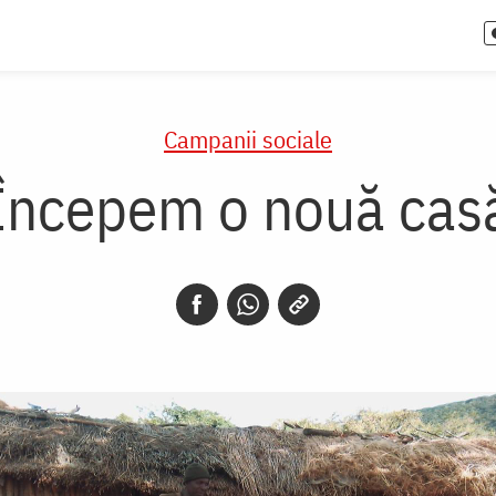
Campanii sociale
Începem o nouă cas