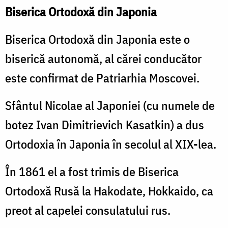
Biserica Ortodoxă din Japonia
Biserica Ortodoxă din Japonia este o
biserică autonomă, al cărei conducător
este confirmat de Patriarhia Moscovei.
Sfântul Nicolae al Japoniei (cu numele de
botez Ivan Dimitrievich Kasatkin) a dus
Ortodoxia în Japonia în secolul al XIX-lea.
În 1861 el a fost trimis de Biserica
Ortodoxă Rusă la Hakodate, Hokkaido, ca
preot al capelei consulatului rus.