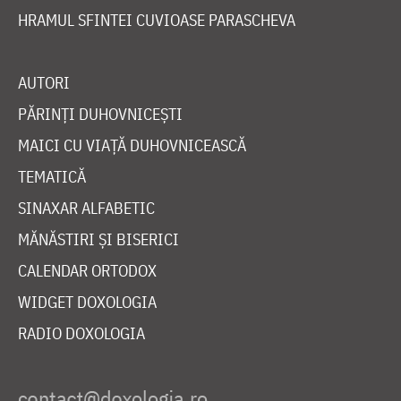
HRAMUL SFINTEI CUVIOASE PARASCHEVA
AUTORI
PĂRINȚI DUHOVNICEȘTI
MAICI CU VIAȚĂ DUHOVNICEASCĂ
TEMATICĂ
SINAXAR ALFABETIC
MĂNĂSTIRI ȘI BISERICI
CALENDAR ORTODOX
WIDGET DOXOLOGIA
RADIO DOXOLOGIA