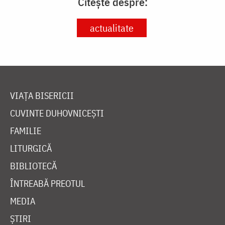
Citește despre:
actualitate
VIAȚA BISERICII
CUVINTE DUHOVNICEȘTI
FAMILIE
LITURGICĂ
BIBLIOTECĂ
ÎNTREABĂ PREOTUL
MEDIA
ȘTIRI