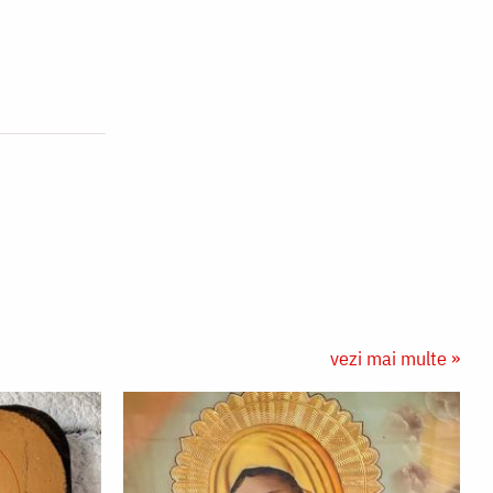
vezi mai multe »