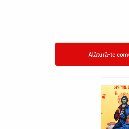
Alătură-te comu