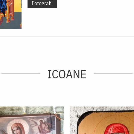
Fotografii
ICOANE