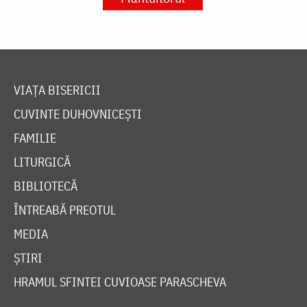
VIAȚA BISERICII
CUVINTE DUHOVNICEȘTI
FAMILIE
LITURGICĂ
BIBLIOTECĂ
ÎNTREABĂ PREOTUL
MEDIA
ȘTIRI
HRAMUL SFINTEI CUVIOASE PARASCHEVA