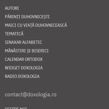
AUTORI
PĂRINȚI DUHOVNICEȘTI
MAICI CU VIAȚĂ DUHOVNICEASCĂ
TEMATICĂ
SINAXAR ALFABETIC
MĂNĂSTIRI ȘI BISERICI
CALENDAR ORTODOX
WIDGET DOXOLOGIA
RADIO DOXOLOGIA