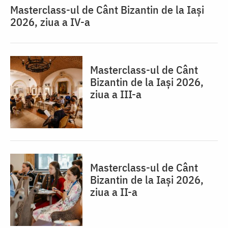
Masterclass-ul de Cânt Bizantin de la Iași
2026, ziua a IV-a
Masterclass-ul de Cânt
Bizantin de la Iași 2026,
ziua a III-a
Masterclass-ul de Cânt
Bizantin de la Iași 2026,
ziua a II-a