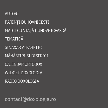
AUTORI
PĂRINȚI DUHOVNICEȘTI
MAICI CU VIAȚĂ DUHOVNICEASCĂ
TEMATICĂ
SINAXAR ALFABETIC
MĂNĂSTIRI ȘI BISERICI
CALENDAR ORTODOX
WIDGET DOXOLOGIA
RADIO DOXOLOGIA