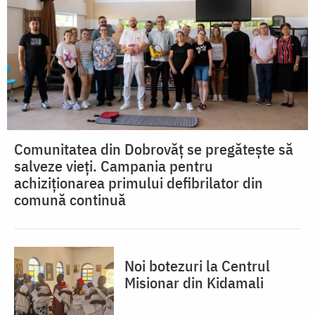
Comunitatea din Dobrovăț se pregătește să
salveze vieți. Campania pentru
achiziționarea primului defibrilator din
comună continuă
Noi botezuri la Centrul
Misionar din Kidamali