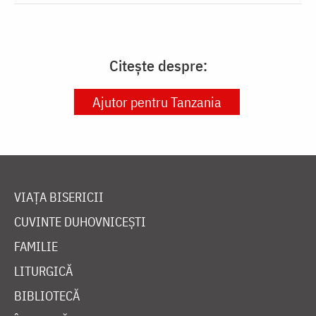
Citește despre:
Ajutor pentru Tanzania
VIAȚA BISERICII
CUVINTE DUHOVNICEȘTI
FAMILIE
LITURGICĂ
BIBLIOTECĂ