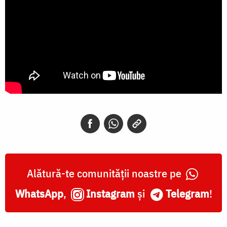
Alătură-te comunității noastre pe
WhatsApp
,
Instagram
și
Telegram
!