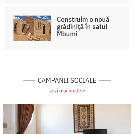
Construim o nouă
grădiniță în satul
Mbumi
CAMPANII SOCIALE
vezi mai multe »