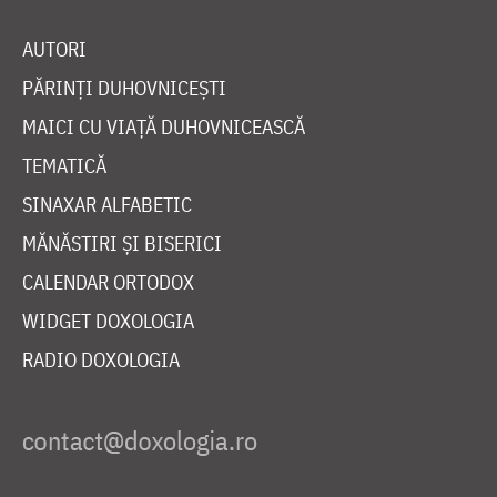
AUTORI
PĂRINȚI DUHOVNICEȘTI
MAICI CU VIAȚĂ DUHOVNICEASCĂ
TEMATICĂ
SINAXAR ALFABETIC
MĂNĂSTIRI ȘI BISERICI
CALENDAR ORTODOX
WIDGET DOXOLOGIA
RADIO DOXOLOGIA