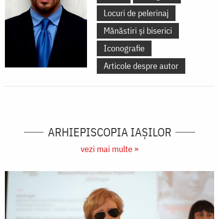
Locuri de pelerinaj
Mănăstiri și biserici
Iconografie
Articole despre autor
ARHIEPISCOPIA IAŞILOR
vezi mai multe »