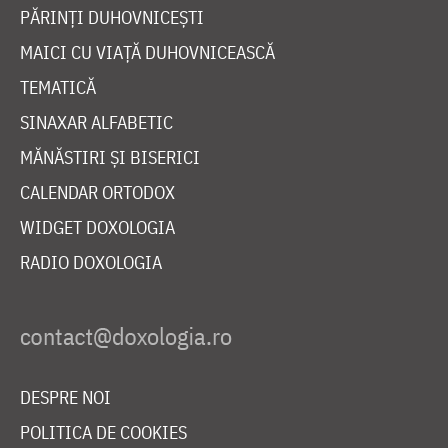
PĂRINȚI DUHOVNICEȘTI
MAICI CU VIAȚĂ DUHOVNICEASCĂ
TEMATICĂ
SINAXAR ALFABETIC
MĂNĂSTIRI ȘI BISERICI
CALENDAR ORTODOX
WIDGET DOXOLOGIA
RADIO DOXOLOGIA
DESPRE NOI
POLITICA DE COOKIES