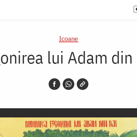
Icoane
onirea lui Adam din