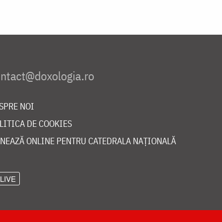
SPRE NOI
LITICA DE COOKIES
NEAZĂ ONLINE PENTRU CATEDRALA NAȚIONALĂ
LIVE