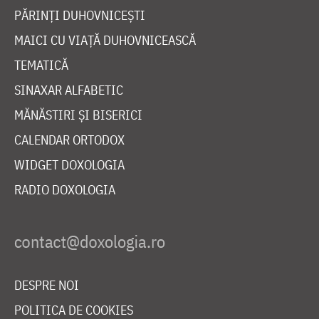
PĂRINȚI DUHOVNICEȘTI
MAICI CU VIAȚĂ DUHOVNICEASCĂ
TEMATICĂ
SINAXAR ALFABETIC
MĂNĂSTIRI ȘI BISERICI
CALENDAR ORTODOX
WIDGET DOXOLOGIA
RADIO DOXOLOGIA
DESPRE NOI
POLITICA DE COOKIES