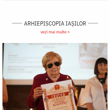
ARHIEPISCOPIA IAŞILOR
vezi mai multe »