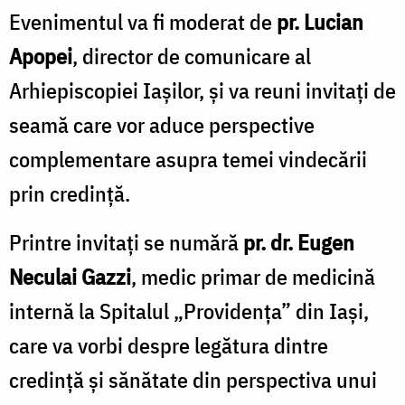
Evenimentul va fi moderat de
pr. Lucian
Apopei
, director de comunicare al
Arhiepiscopiei Iașilor, și va reuni invitați de
seamă care vor aduce perspective
complementare asupra temei vindecării
prin credință.
Printre invitați se numără
pr. dr. Eugen
Neculai Gazzi
, medic primar de medicină
internă la Spitalul „Providența” din Iași,
care va vorbi despre legătura dintre
credință și sănătate din perspectiva unui