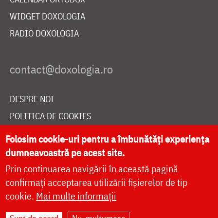
WIDGET DOXOLOGIA
RADIO DOXOLOGIA
DESPRE NOI
POLITICA DE COOKIES
DONEAZĂ ONLINE PENTRU CATEDRALA NAȚIONALĂ
Folosim cookie-uri pentru a îmbunătăți experiența
dumneavoastră pe acest site.
Prin continuarea navigării în această pagină
LIVE
confirmați acceptarea utilizării fișierelor de tip
cookie.
Mai multe informații