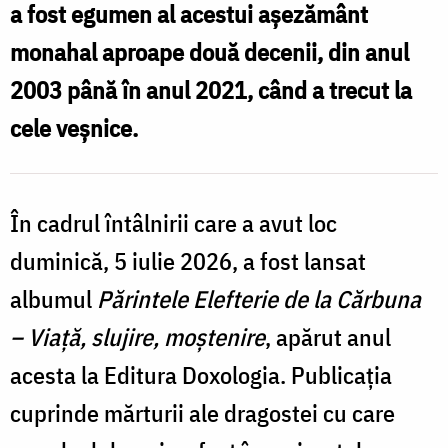
a fost egumen al acestui așezământ
monahal aproape două decenii, din anul
2003 până în anul 2021, când a trecut la
cele veșnice.
În cadrul întâlnirii care a avut loc
duminică, 5 iulie 2026, a fost lansat
albumul
Părintele Elefterie de la Cărbuna
– Viață, slujire, moștenire
, apărut anul
acesta la Editura Doxologia. Publicația
cuprinde mărturii ale dragostei cu care