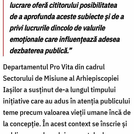
lucrare oferă cititorului posibilitatea
de a aprofunda aceste subiecte și de a
privi lucrurile dincolo de valurile
emoționale care influențează adesea
dezbaterea publică.”
Departamentul Pro Vita din cadrul
Sectorului de Misiune al Arhiepiscopiei
Iașilor a susținut de-a lungul timpului
inițiative care au adus în atenția publicului
teme precum valoarea vieții umane încă de
la concepție. În acest context se înscrie și