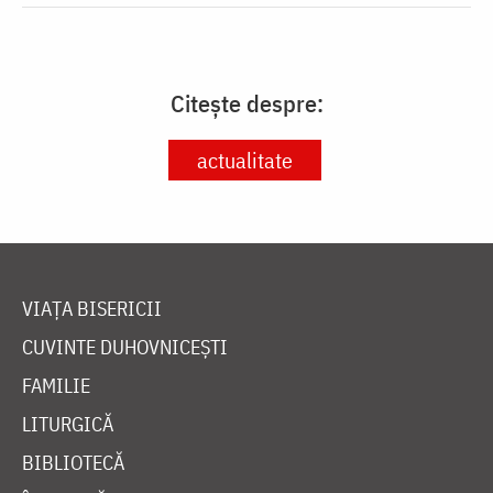
Citește despre:
actualitate
VIAȚA BISERICII
CUVINTE DUHOVNICEȘTI
FAMILIE
LITURGICĂ
BIBLIOTECĂ