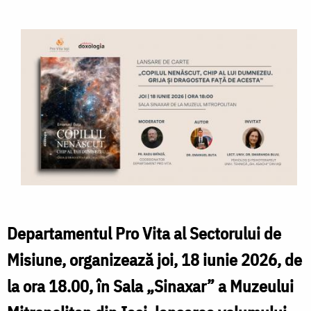
Departamentul Pro Vita al Sectorului de
Misiune, organizează joi, 18 iunie 2026, de
la ora 18.00, în Sala „Sinaxar” a Muzeului