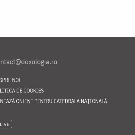
SPRE NOI
LITICA DE COOKIES
NEAZĂ ONLINE PENTRU CATEDRALA NAȚIONALĂ
LIVE