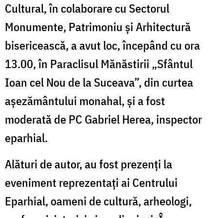
Cultural, în colaborare cu Sectorul
Monumente, Patrimoniu și Arhitectură
bisericească, a avut loc, începând cu ora
13.00, în Paraclisul Mănăstirii „Sfântul
Ioan cel Nou de la Suceava”, din curtea
așezământului monahal, și a fost
moderată de PC Gabriel Herea, inspector
eparhial.
Alături de autor, au fost prezenți la
eveniment reprezentați ai Centrului
Eparhial, oameni de cultură, arheologi,