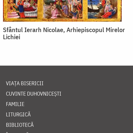
Sfântul Ierarh Nicolae, Arhiepiscopul Mirelor
Lichiei
VIAȚA BISERICII
CUVINTE DUHOVNICEȘTI
FAMILIE
LITURGICĂ
BIBLIOTECĂ