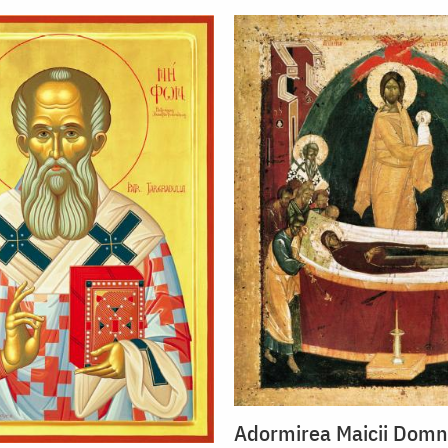
Adormirea Maicii Domn