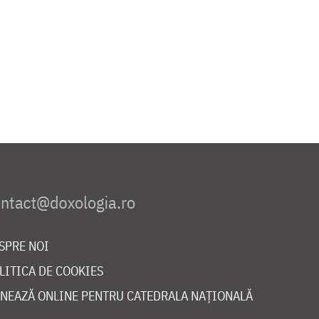
SPRE NOI
LITICA DE COOKIES
NEAZĂ ONLINE PENTRU CATEDRALA NAȚIONALĂ