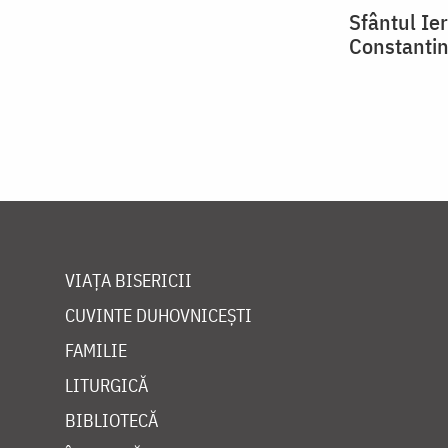
Sfântul Ier
Constantin
VIAȚA BISERICII
CUVINTE DUHOVNICEȘTI
FAMILIE
LITURGICĂ
BIBLIOTECĂ