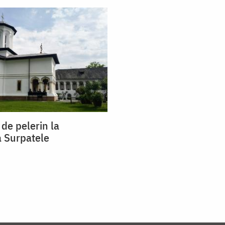
 de pelerin la
 Surpatele