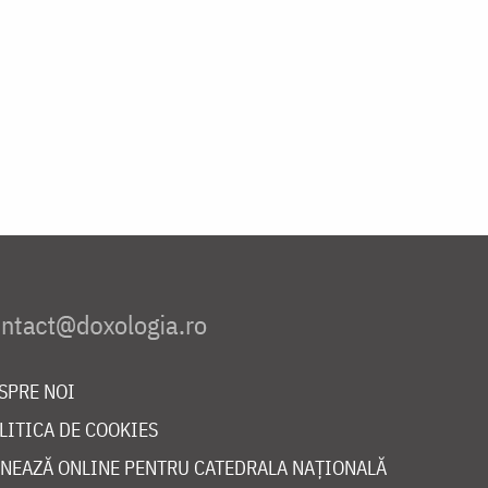
SPRE NOI
LITICA DE COOKIES
NEAZĂ ONLINE PENTRU CATEDRALA NAȚIONALĂ