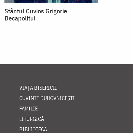
Sfântul Cuvios Grigorie
Decapolitul
VIAȚA BISERICII
CUVINTE DUHOVNICEȘTI
FAMILIE
LITURGICĂ
BIBLIOTECĂ