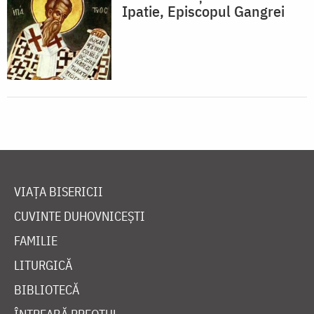
Ipatie, Episcopul Gangrei
VIAȚA BISERICII
CUVINTE DUHOVNICEȘTI
FAMILIE
LITURGICĂ
BIBLIOTECĂ