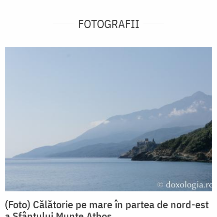
FOTOGRAFII
(Foto) Călătorie pe mare în partea de nord-est
a Sfântului Munte Athos