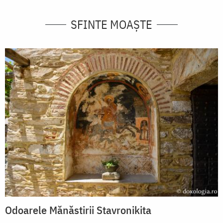
SFINTE MOAȘTE
Odoarele Mănăstirii Stavronikita