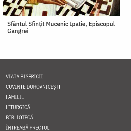
Sfântul Sfinţit Mucenic Ipatie, Episcopul
Gangrei
VIAȚA BISERICII
CUVINTE DUHOVNICEȘTI
FAMILIE
LITURGICĂ
BIBLIOTECĂ
ÎNTREABĂ PREOTUL