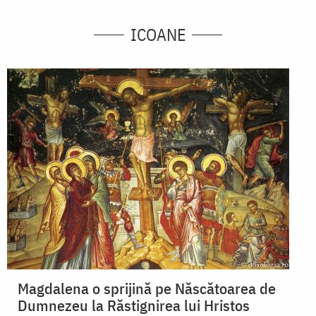
ICOANE
Magdalena o sprijină pe Născătoarea de
Dumnezeu la Răstignirea lui Hristos