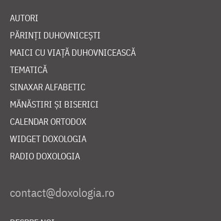
AUTORI
PĂRINȚI DUHOVNICEȘTI
MAICI CU VIAȚĂ DUHOVNICEASCĂ
TEMATICĂ
SINAXAR ALFABETIC
MĂNĂSTIRI ȘI BISERICI
CALENDAR ORTODOX
WIDGET DOXOLOGIA
RADIO DOXOLOGIA