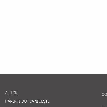
AUTORI
PĂRINȚI DUHOVNICEȘTI