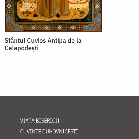
Sfântul Cuvios Antipa de la
Calapodești
VIAȚA BISERICII
CUVINTE DUHOVNICEȘTI